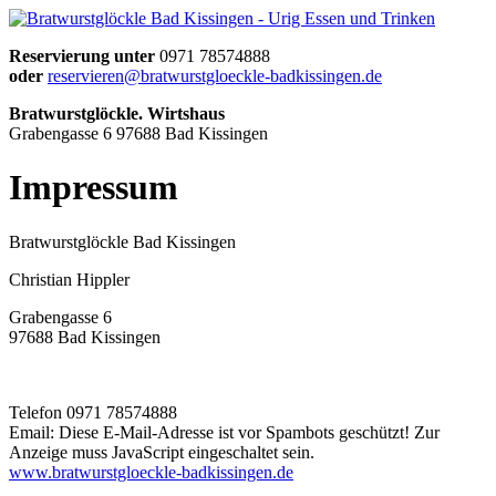
Reservierung unter
0971 78574888
oder
reservieren@bratwurstgloeckle-badkissingen.de
Bratwurstglöckle. Wirtshaus
Grabengasse 6 97688 Bad Kissingen
Impressum
Bratwurstglöckle Bad Kissingen
Christian Hippler
Grabengasse 6
97688 Bad Kissingen
Telefon 0971 78574888
Email:
Diese E-Mail-Adresse ist vor Spambots geschützt! Zur
Anzeige muss JavaScript eingeschaltet sein.
www.bratwurstgloeckle-badkissingen.de