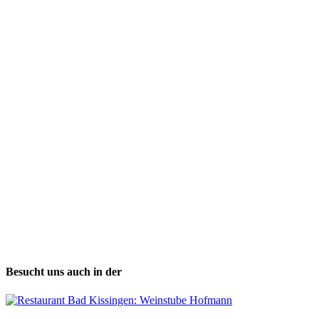
Besucht uns auch in der