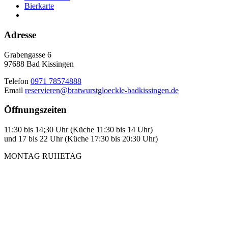
Bierkarte
Adresse
Grabengasse 6
97688 Bad Kissingen
Telefon
0971 78574888
Email
reservieren@bratwurstgloeckle-badkissingen.de
Öffnungszeiten
11:30 bis 14;30 Uhr (Küche 11:30 bis 14 Uhr)
und 17 bis 22 Uhr (Küche 17:30 bis 20:30 Uhr)
MONTAG RUHETAG